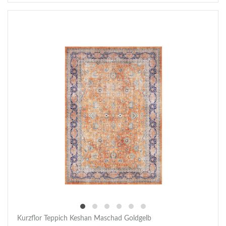
Kurzflor Teppich Keshan Maschad Goldgelb