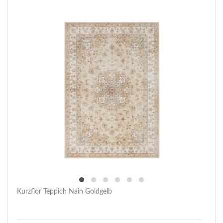
Kurzflor Teppich Nain Goldgelb