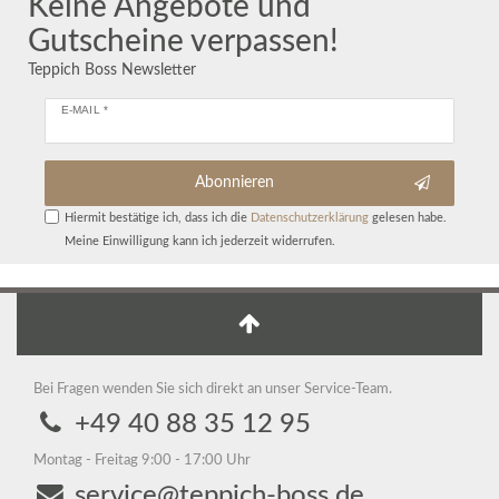
Keine Angebote und
Gutscheine verpassen!
Teppich Boss Newsletter
E-MAIL *
Abonnieren
Hiermit bestätige ich, dass ich die
Daten­schutz­erklärung
gelesen habe.
Meine Einwilligung kann ich jederzeit widerrufen.
Bei Fragen wenden Sie sich direkt an unser Service-Team.
+49 40 88 35 12 95
Montag - Freitag 9:00 - 17:00 Uhr
service@teppich-boss.de