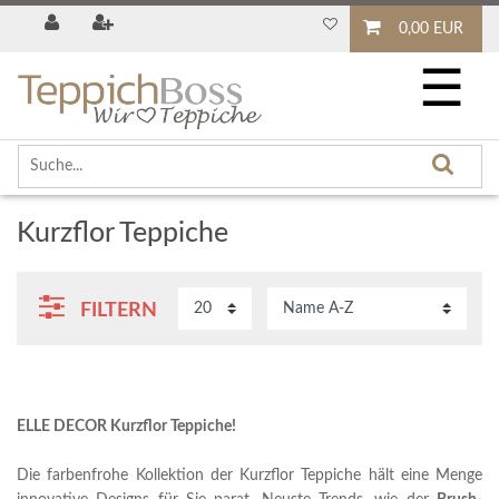
0,00 EUR
☰
Kurzflor Teppiche
FILTERN
ELLE DECOR Kurzflor Teppiche!
Die farbenfrohe Kollektion der Kurzflor Teppiche hält eine Menge