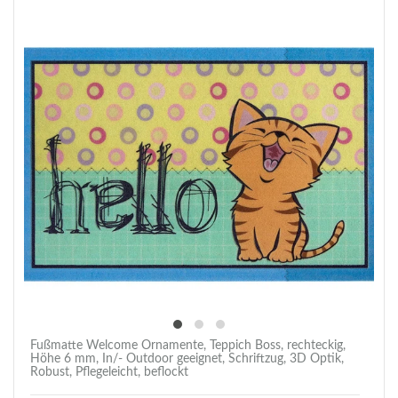
Fußmatte Welcome Ornamente, Teppich Boss, rechteckig,
Höhe 6 mm, In/- Outdoor geeignet, Schriftzug, 3D Optik,
Robust, Pflegeleicht, beflockt