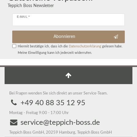
Teppich Boss Newsletter
E-MAIL *
Abonnieren
Hiermit bestätige ich, dass ich die
Daten­schutz­erklärung
gelesen habe.
Meine Einwilligung kann ich jederzeit widerrufen.
Bei Fragen wenden Sie sich direkt an unser Service-Team.
+49 40 88 35 12 95
Montag - Freitag 9:00 - 17:00 Uhr
service@teppich-boss.de
Teppich Boss GmbH, 20259 Hamburg, Teppich Boss GmbH