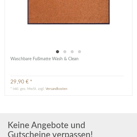
Waschbare Fußmatte Wash & Clean
29,90 € *
*
inkl. ges. MwSt.
zzgl.
Versandkosten
Keine Angebote und
Gutscheine verpassen!