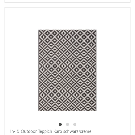
In- & Outdoor Teppich Karo schwarz/creme