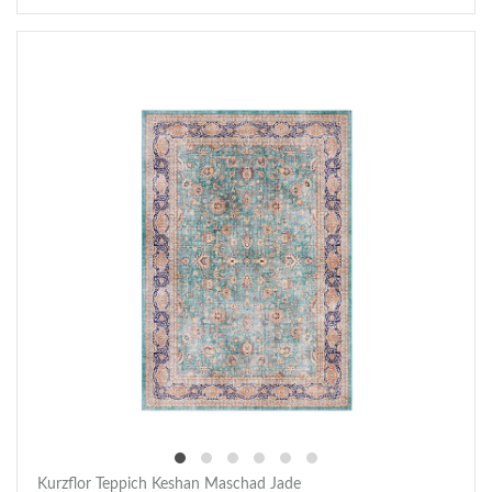
Kurzflor Teppich Keshan Maschad Jade