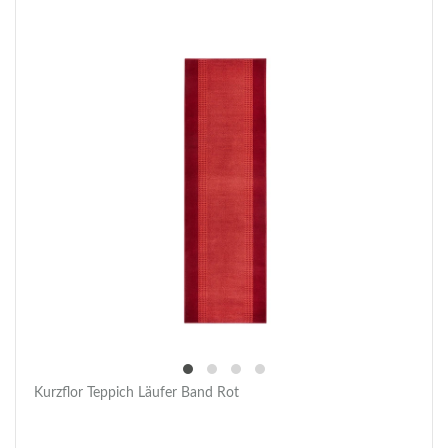
Kurzflor Teppich Läufer Band Rot