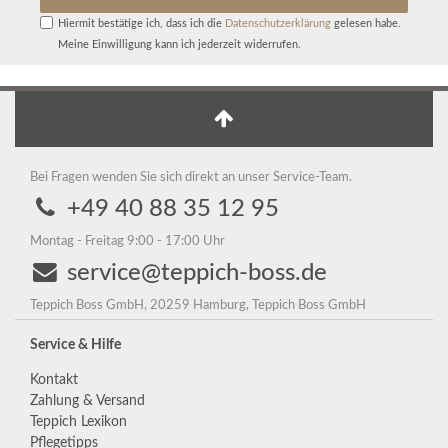
Hiermit bestätige ich, dass ich die
Daten­schutz­erklärung
gelesen habe.
Meine Einwilligung kann ich jederzeit widerrufen.
Bei Fragen wenden Sie sich direkt an unser Service-Team.
+49 40 88 35 12 95
Montag - Freitag 9:00 - 17:00 Uhr
service@teppich-boss.de
Teppich Boss GmbH, 20259 Hamburg, Teppich Boss GmbH
Service & Hilfe
Kontakt
Zahlung & Versand
Teppich Lexikon
Pflegetipps