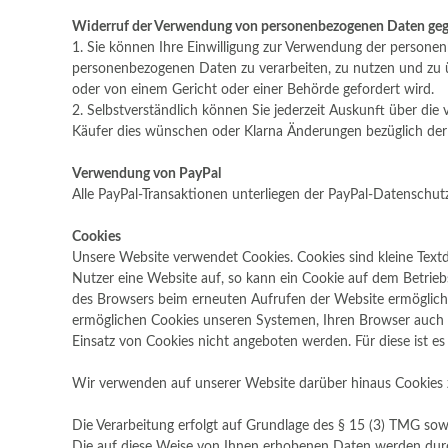
Widerruf der Verwendung von personenbezogenen Daten ge
1. Sie können Ihre Einwilligung zur Verwendung der personen
personenbezogenen Daten zu verarbeiten, zu nutzen und zu üb
oder von einem Gericht oder einer Behörde gefordert wird.
2. Selbstverständlich können Sie jederzeit Auskunft über di
Käufer dies wünschen oder Klarna Änderungen bezüglich der 
Verwendung von PayPal
Alle PayPal-Transaktionen unterliegen der PayPal-Datenschut
Cookies
Unsere Website verwendet Cookies. Cookies sind kleine Text
Nutzer eine Website auf, so kann ein Cookie auf dem Betriebs
des Browsers beim erneuten Aufrufen der Website ermöglicht
ermöglichen Cookies unseren Systemen, Ihren Browser auch 
Einsatz von Cookies nicht angeboten werden. Für diese ist e
Wir verwenden auf unserer Website darüber hinaus Cookies z
Die Verarbeitung erfolgt auf Grundlage des § 15 (3) TMG sow
Die auf diese Weise von Ihnen erhobenen Daten werden durc