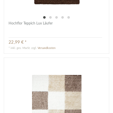
Hochflor Teppich Lux Läufer
22,99 € *
*
inkl. ges. MwSt.
zzgl.
Versandkosten