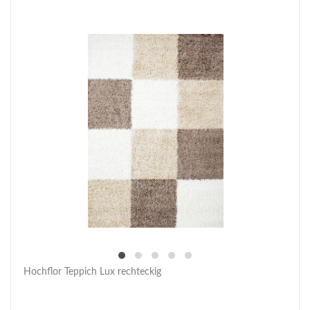
Hochflor Teppich Lux rechteckig