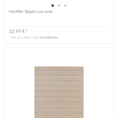
Hochflor Teppich Lux rund
22,99 € *
*
inkl. ges. MwSt.
zzgl.
Versandkosten