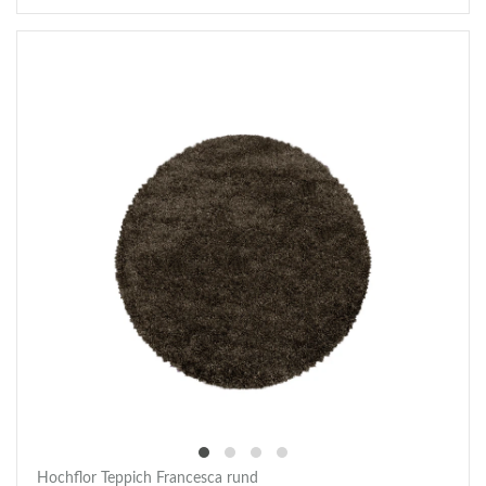
Hochflor Teppich Francesca rund