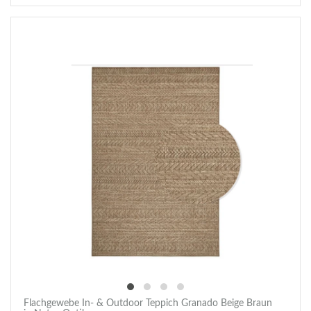
Flachgewebe In- & Outdoor Teppich Granado Beige Braun