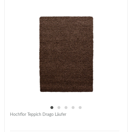
Hochflor Teppich Drago Läufer