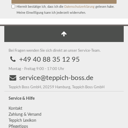
Hiermit bestätige ich, dass ich die
Daten­schutz­erklärung
gelesen habe.
Meine Einwilligung kann ich jederzeit widerrufen.
Bei Fragen wenden Sie sich direkt an unser Service-Team.
+49 40 88 35 12 95
Montag - Freitag 9:00 - 17:00 Uhr
service@teppich-boss.de
Teppich Boss GmbH, 20259 Hamburg, Teppich Boss GmbH
Service & Hilfe
Kontakt
Zahlung & Versand
Teppich Lexikon
Pflegetipps