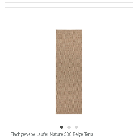
Flachgewebe Läufer Nature 500 Beige Terra