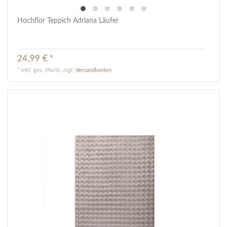
Hochflor Teppich Adriana Läufer
24,99 € *
*
inkl. ges. MwSt.
zzgl.
Versandkosten