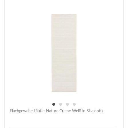
Flachgewebe Läufer Nature Creme Weiß in Sisaloptik