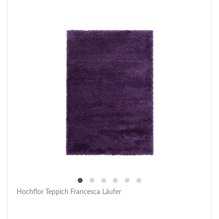
Hochflor Teppich Francesca Läufer