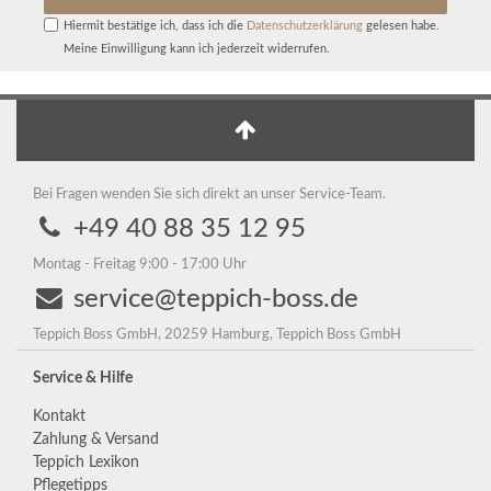
Hiermit bestätige ich, dass ich die
Daten­schutz­erklärung
gelesen habe.
Meine Einwilligung kann ich jederzeit widerrufen.
Bei Fragen wenden Sie sich direkt an unser Service-Team.
+49 40 88 35 12 95
Montag - Freitag 9:00 - 17:00 Uhr
service@teppich-boss.de
Teppich Boss GmbH, 20259 Hamburg, Teppich Boss GmbH
Service & Hilfe
Kontakt
Zahlung & Versand
Teppich Lexikon
Pflegetipps