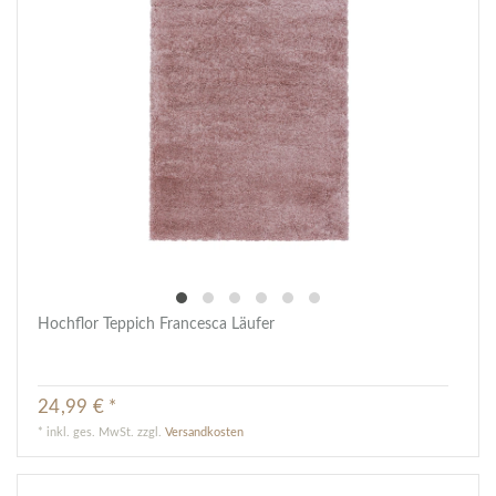
Hochflor Teppich Francesca Läufer
24,99 € *
*
inkl. ges. MwSt.
zzgl.
Versandkosten