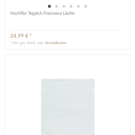
Hochflor Teppich Francesca Läufer
24,99 € *
*
inkl. ges. MwSt.
zzgl.
Versandkosten