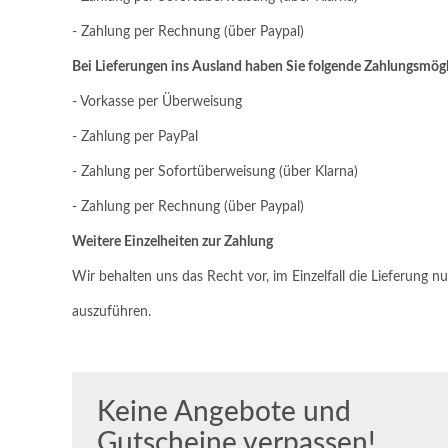
- Zahlung per Rechnung (über Paypal)
Bei Lieferungen ins Ausland haben Sie folgende Zahlungsmögl
- Vorkasse per Überweisung
- Zahlung per PayPal
- Zahlung per Sofortüberweisung (über Klarna)
- Zahlung per Rechnung (über Paypal)
Weitere Einzelheiten zur Zahlung
Wir behalten uns das Recht vor, im Einzelfall die Lieferung 
auszuführen.
Keine Angebote und
Gutscheine verpassen!