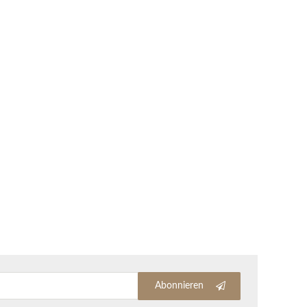
Abonnieren