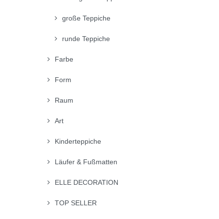
große Teppiche
runde Teppiche
Farbe
Form
Raum
Art
Kinderteppiche
Läufer & Fußmatten
ELLE DECORATION
TOP SELLER