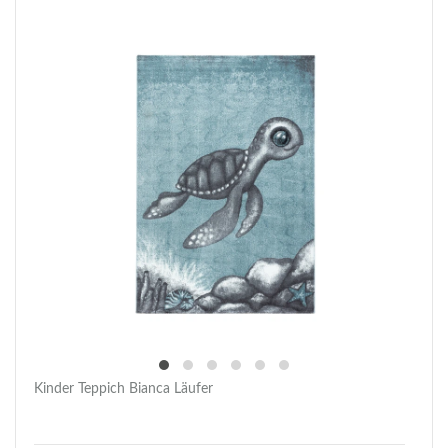
Kinder Teppich Bianca Läufer