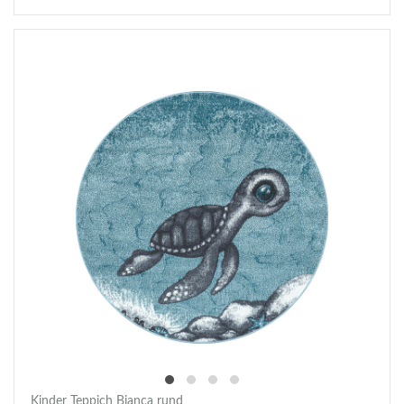
Kinder Teppich Bianca rund