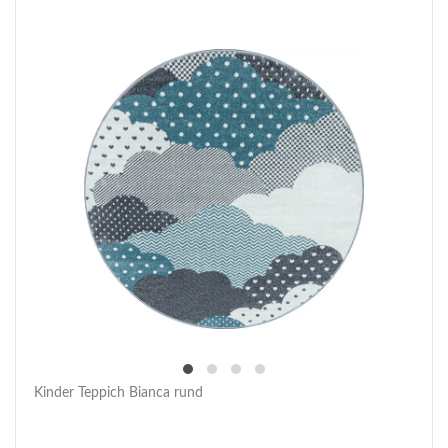
Kinder Teppich Bianca rund