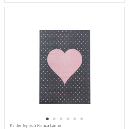
Kinder Teppich Bianca Läufer