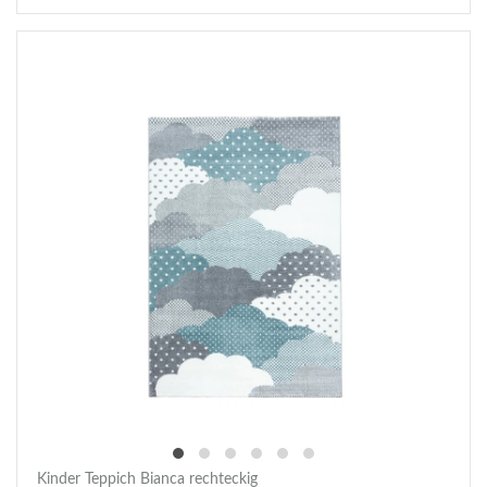
Kinder Teppich Bianca rechteckig