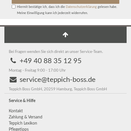
Hiermit bestätige ich, dass ich die
Daten­schutz­erklärung
gelesen habe.
Meine Einwilligung kann ich jederzeit widerrufen.
Bei Fragen wenden Sie sich direkt an unser Service-Team.
+49 40 88 35 12 95
Montag - Freitag 9:00 - 17:00 Uhr
service@teppich-boss.de
Teppich Boss GmbH, 20259 Hamburg, Teppich Boss GmbH
Service & Hilfe
Kontakt
Zahlung & Versand
Teppich Lexikon
Pflegetipps