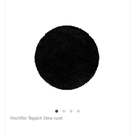
Hochflor Teppich Sima rund