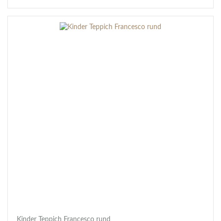
Kinder Teppich Francesco rund