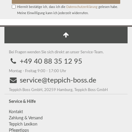
Hiermit bestätige ich, dass ich die
Daten­schutz­erklärung
gelesen habe.
Meine Einwilligung kann ich jederzeit widerrufen.
Bei Fragen wenden Sie sich direkt an unser Service-Team.
+49 40 88 35 12 95
Montag - Freitag 9:00 - 17:00 Uhr
service@teppich-boss.de
Teppich Boss GmbH, 20259 Hamburg, Teppich Boss GmbH
Service & Hilfe
Kontakt
Zahlung & Versand
Teppich Lexikon
Pflegetipps