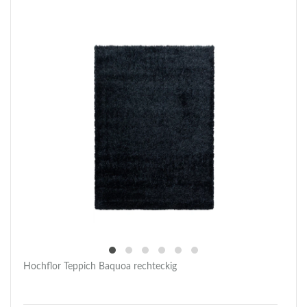
Hochflor Teppich Baquoa rechteckig