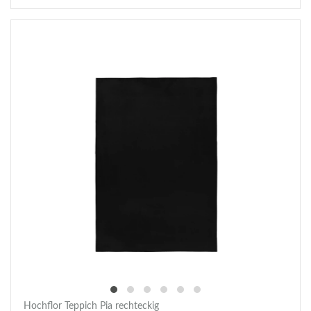
Hochflor Teppich Pia rechteckig