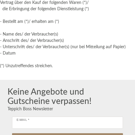
Vertrag über den Kauf der folgenden Waren (*)/
die Erbringung der folgenden Dienstleistung (*)
- Bestellt am (*)/ erhalten am (*)
- Name des/ der Verbraucher(s)
- Anschrift des/ der Verbraucher(s)
- Unterschrift des/ der Verbraucher(s) (nur bei Mitteilung auf Papier)
- Datum
(*) Unzutreffendes streichen.
Keine Angebote und
Gutscheine verpassen!
Teppich Boss Newsletter
E-MAIL *