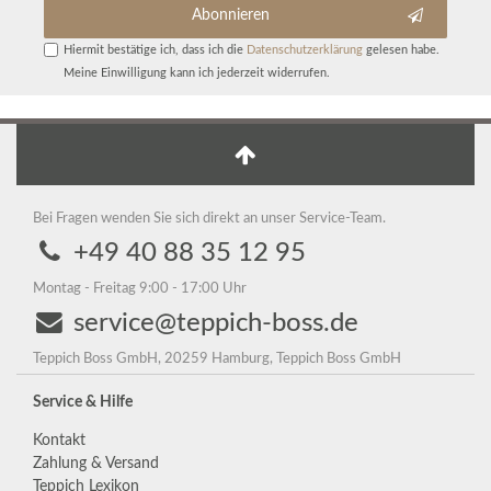
Abonnieren
Hiermit bestätige ich, dass ich die
Daten­schutz­erklärung
gelesen habe.
Meine Einwilligung kann ich jederzeit widerrufen.
Bei Fragen wenden Sie sich direkt an unser Service-Team.
+49 40 88 35 12 95
Montag - Freitag 9:00 - 17:00 Uhr
service@teppich-boss.de
Teppich Boss GmbH, 20259 Hamburg, Teppich Boss GmbH
Service & Hilfe
Kontakt
Zahlung & Versand
Teppich Lexikon