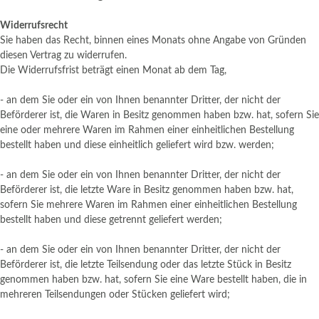
Widerrufsrecht
Sie haben das Recht, binnen eines Monats ohne Angabe von Gründen
diesen Vertrag zu widerrufen.
Die Widerrufsfrist beträgt einen Monat ab dem Tag
,
- an dem Sie oder ein von Ihnen benannter Dritter, der nicht der
Beförderer ist, die Waren in Besitz genommen haben bzw. hat, sofern Sie
eine oder mehrere Waren im Rahmen einer einheitlichen Bestellung
bestellt haben und diese einheitlich geliefert wird bzw. werden
;
- an dem Sie oder ein von Ihnen benannter Dritter, der nicht der
Beförderer ist, die letzte Ware in Besitz genommen haben bzw. hat,
sofern Sie mehrere Waren im Rahmen einer einheitlichen Bestellung
bestellt haben und diese getrennt geliefert werden
;
- an dem Sie oder ein von Ihnen benannter Dritter, der nicht der
Beförderer ist, die letzte Teilsendung oder das letzte Stück in Besitz
genommen haben bzw. hat, sofern Sie eine Ware bestellt haben, die in
mehreren Teilsendungen oder Stücken geliefert wird
;