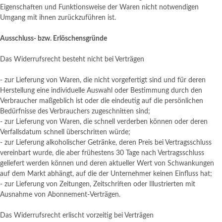
Eigenschaften und Funktionsweise der Waren nicht notwendigen
Umgang mit ihnen zurückzuführen ist.
Ausschluss- bzw. Erlöschensgründe
Das Widerrufsrecht besteht nicht bei Verträgen
- zur Lieferung von Waren, die nicht vorgefertigt sind und für deren
Herstellung eine individuelle Auswahl oder Bestimmung durch den
Verbraucher maßgeblich ist oder die eindeutig auf die persönlichen
Bedürfnisse des Verbrauchers zugeschnitten sind;
- zur Lieferung von Waren, die schnell verderben können oder deren
Verfallsdatum schnell überschritten würde;
- zur Lieferung alkoholischer Getränke, deren Preis bei Vertragsschluss
vereinbart wurde, die aber frühestens 30 Tage nach Vertragsschluss
geliefert werden können und deren aktueller Wert von Schwankungen
auf dem Markt abhängt, auf die der Unternehmer keinen Einfluss hat;
- zur Lieferung von Zeitungen, Zeitschriften oder Illustrierten mit
Ausnahme von Abonnement-Verträgen.
Das Widerrufsrecht erlischt vorzeitig bei Verträgen