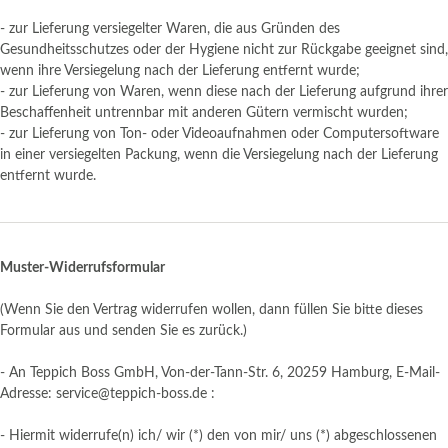
- zur Lieferung versiegelter Waren, die aus Gründen des
Gesundheitsschutzes oder der Hygiene nicht zur Rückgabe geeignet sind,
wenn ihre Versiegelung nach der Lieferung entfernt wurde;
- zur Lieferung von Waren, wenn diese nach der Lieferung aufgrund ihrer
Beschaffenheit untrennbar mit anderen Gütern vermischt wurden;
- zur Lieferung von Ton- oder Videoaufnahmen oder Computersoftware
in einer versiegelten Packung, wenn die Versiegelung nach der Lieferung
entfernt wurde.
Muster-Widerrufsformular
(Wenn Sie den Vertrag widerrufen wollen, dann füllen Sie bitte dieses
Formular aus und senden Sie es zurück.)
- An Teppich Boss GmbH, Von-der-Tann-Str. 6, 20259 Hamburg, E-Mail-
Adresse: service@teppich-boss.de :
- Hiermit widerrufe(n) ich/ wir (*) den von mir/ uns (*) abgeschlossenen