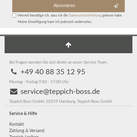
Abonnieren
Hiermit bestätige ich, dass ich die
Daten­schutz­erklärung
gelesen habe.
Meine Einwilligung kann ich jederzeit widerrufen.
Bei Fragen wenden Sie sich direkt an unser Service-Team.
+49 40 88 35 12 95
Montag - Freitag 9:00 - 17:00 Uhr
service@teppich-boss.de
Teppich Boss GmbH, 20259 Hamburg, Teppich Boss GmbH
Service & Hilfe
Kontakt
Zahlung & Versand