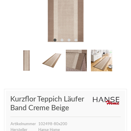
Kurzflor Teppich Läufer
Band Creme Beige
Artikelnummer
102498-80x200
Hersteller
Hanse Home