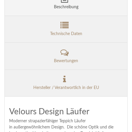
Beschreibung
Technische Daten
Bewertungen
Hersteller / Verantwortlich in der EU
Velours Design Läufer
Moderner strapazierfähiger Teppich Läufer
in außergewöhnlichem Design. Die schöne Optik und die