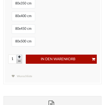
80x350 cm
80x400 cm
80x450 cm
80x500 cm
IN DEN WARENKORB
Wunschliste