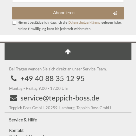
Abonnieren
Hiermit bestätige ich, dass ich die
Daten­schutz­erklärung
gelesen habe.
Meine Einwilligung kann ich jederzeit widerrufen.
Bei Fragen wenden Sie sich direkt an unser Service-Team.
+49 40 88 35 12 95
Montag - Freitag 9:00 - 17:00 Uhr
service@teppich-boss.de
Teppich Boss GmbH, 20259 Hamburg, Teppich Boss GmbH
Service & Hilfe
Kontakt