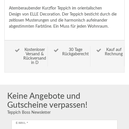
Atemberaubender Kurzflor Teppich im orientalischen
Design von ELLE Decoration. Der Teppich besticht durch die
zeitlosen Musterungen und die harmonisch aufeinander
abgestimmten Farbtöne. Ein Muss für jeden Wohnraum.
Kostenloser
30 Tage
Kauf auf
Versand &
Rückgaberecht
Rechnung
Rückversand
in D
Keine Angebote und
Gutscheine verpassen!
Teppich Boss Newsletter
E-MAIL *