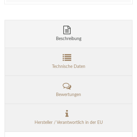
Beschreibung
Technische Daten
Bewertungen
Hersteller / Verantwortlich in der EU