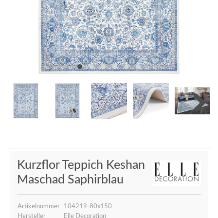
Kurzflor Teppich Keshan
Maschad Saphirblau
Artikelnummer
104219-80x150
Hersteller
Elle Decoration