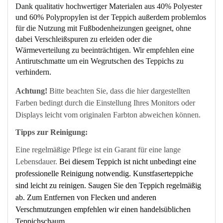
Dank qualitativ hochwertiger Materialen aus 40% Polyester
und 60% Polypropylen ist der Teppich außerdem problemlos
für die Nutzung mit Fußbodenheizungen geeignet, ohne
dabei Verschleißspuren zu erleiden oder die
Wärmeverteilung zu beeinträchtigen. Wir empfehlen eine
Antirutschmatte um ein Wegrutschen des Teppichs zu
verhindern.
Achtung!
Bitte beachten Sie, dass die hier dargestellten
Farben bedingt durch die Einstellung Ihres Monitors oder
Displays leicht vom originalen Farbton abweichen können.
Tipps zur Reinigung:
Eine regelmäßige Pflege ist ein Garant für eine lange
Lebensdauer.
Bei diesem Teppich ist nicht unbedingt eine
professionelle Reinigung notwendig. Kunstfaserteppiche
sind leicht zu reinigen. Saugen Sie den Teppich regelmäßig
ab. Zum Entfernen von Flecken und anderen
Verschmutzungen empfehlen wir einen handelsüblichen
Teppichschaum.