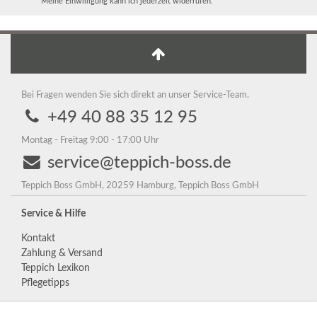
Meine Einwilligung kann ich jederzeit widerrufen.
Bei Fragen wenden Sie sich direkt an unser Service-Team.
+49 40 88 35 12 95
Montag - Freitag 9:00 - 17:00 Uhr
service@teppich-boss.de
Teppich Boss GmbH, 20259 Hamburg, Teppich Boss GmbH
Service & Hilfe
Kontakt
Zahlung & Versand
Teppich Lexikon
Pflegetipps