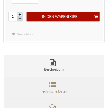
IN DEN WARENKORB
Wunschliste
Beschreibung
Technische Daten