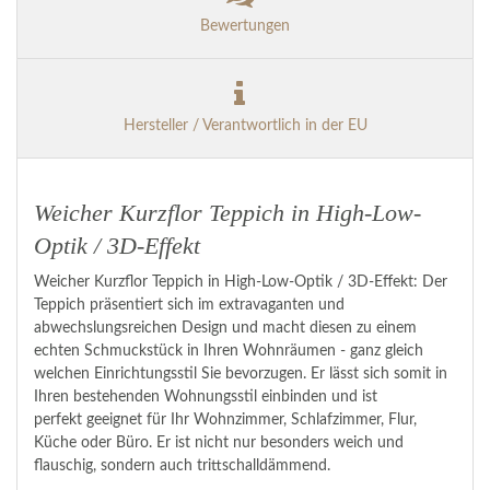
Bewertungen
Hersteller / Verantwortlich in der EU
Weicher Kurzflor Teppich in High-Low-
Optik / 3D-Effekt
Weicher Kurzflor Teppich in High-Low-Optik / 3D-Effekt: Der
Teppich präsentiert sich im extravaganten und
abwechslungsreichen Design und macht diesen zu einem
echten Schmuckstück in Ihren Wohnräumen - ganz gleich
welchen Einrichtungsstil Sie bevorzugen. Er lässt sich somit in
Ihren bestehenden Wohnungsstil einbinden und ist
perfekt geeignet für Ihr Wohnzimmer, Schlafzimmer, Flur,
Küche oder Büro. Er ist nicht nur besonders weich und
flauschig, sondern auch trittschalldämmend.