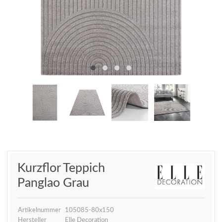
Kurzflor Teppich
Panglao Grau
Artikelnummer
105085-80x150
Hersteller
Elle Decoration