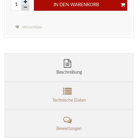
IN DEN WARENKORB
Wunschliste
Beschreibung
Technische Daten
Bewertungen