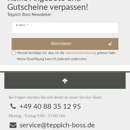
Gutscheine verpassen!
Teppich Boss Newsletter
E-MAIL *
Abonnieren
Hiermit bestätige ich, dass ich die
Daten­schutz­erklärung
gelesen habe.
Meine Einwilligung kann ich jederzeit widerrufen.
Bei Fragen wenden Sie sich direkt an unser Service-Team.
+49 40 88 35 12 95
Montag - Freitag 9:00 - 17:00 Uhr
service@teppich-boss.de