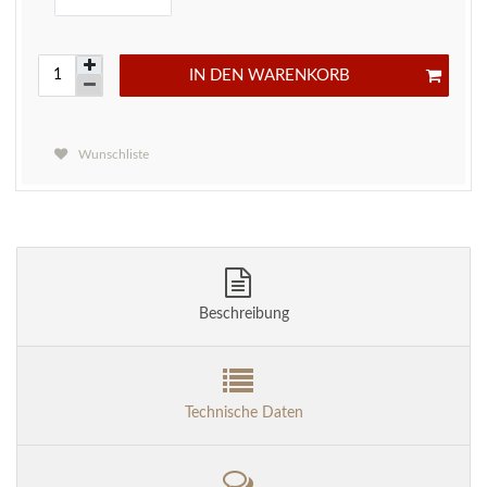
IN DEN WARENKORB
Wunschliste
Beschreibung
Technische Daten