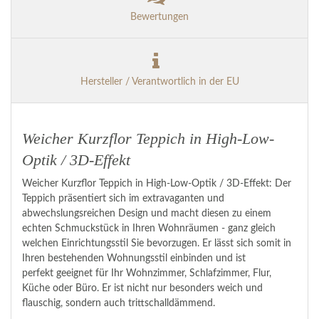
Bewertungen
Hersteller / Verantwortlich in der EU
Weicher Kurzflor Teppich in High-Low-
Optik / 3D-Effekt
Weicher Kurzflor Teppich in High-Low-Optik / 3D-Effekt: Der
Teppich präsentiert sich im extravaganten und
abwechslungsreichen Design und macht diesen zu einem
echten Schmuckstück in Ihren Wohnräumen - ganz gleich
welchen Einrichtungsstil Sie bevorzugen. Er lässt sich somit in
Ihren bestehenden Wohnungsstil einbinden und ist
perfekt geeignet für Ihr Wohnzimmer, Schlafzimmer, Flur,
Küche oder Büro. Er ist nicht nur besonders weich und
flauschig, sondern auch trittschalldämmend.