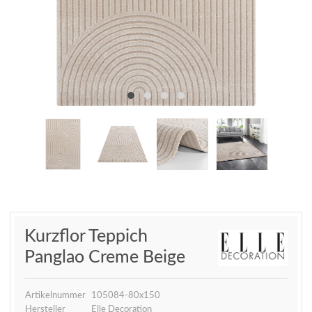
Kurzflor Teppich
Panglao Creme Beige
Artikelnummer
105084-80x150
Hersteller
Elle Decoration