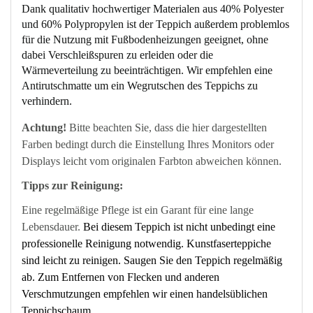
Dank qualitativ hochwertiger Materialen aus 40% Polyester
und 60% Polypropylen ist der Teppich außerdem problemlos
für die Nutzung mit Fußbodenheizungen geeignet, ohne
dabei Verschleißspuren zu erleiden oder die
Wärmeverteilung zu beeinträchtigen. Wir empfehlen eine
Antirutschmatte um ein Wegrutschen des Teppichs zu
verhindern.
Achtung!
Bitte beachten Sie, dass die hier dargestellten
Farben bedingt durch die Einstellung Ihres Monitors oder
Displays leicht vom originalen Farbton abweichen können.
Tipps zur Reinigung:
Eine regelmäßige Pflege ist ein Garant für eine lange
Lebensdauer.
Bei diesem Teppich ist nicht unbedingt eine
professionelle Reinigung notwendig. Kunstfaserteppiche
sind leicht zu reinigen. Saugen Sie den Teppich regelmäßig
ab. Zum Entfernen von Flecken und anderen
Verschmutzungen empfehlen wir einen handelsüblichen
Teppichschaum.