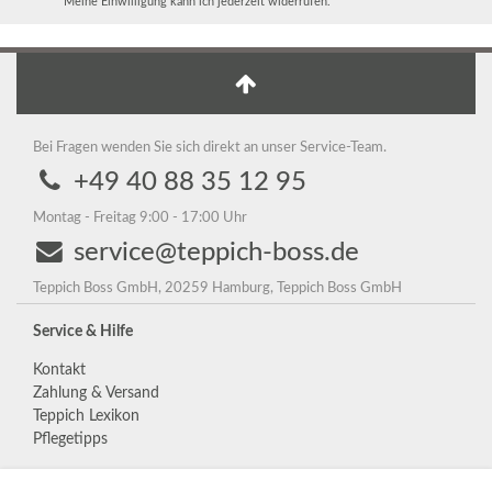
Meine Einwilligung kann ich jederzeit widerrufen.
Bei Fragen wenden Sie sich direkt an unser Service-Team.
+49 40 88 35 12 95
Montag - Freitag 9:00 - 17:00 Uhr
service@teppich-boss.de
Teppich Boss GmbH, 20259 Hamburg, Teppich Boss GmbH
Service & Hilfe
Kontakt
Zahlung & Versand
Teppich Lexikon
Pflegetipps