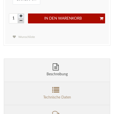
IN DEN WARENKORB
Wunschliste
Beschreibung
Technische Daten