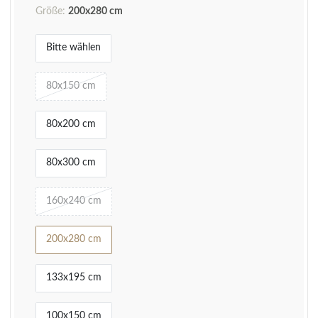
Größe:
200x280 cm
Bitte wählen
80x150 cm
80x200 cm
80x300 cm
160x240 cm
200x280 cm
133x195 cm
100x150 cm