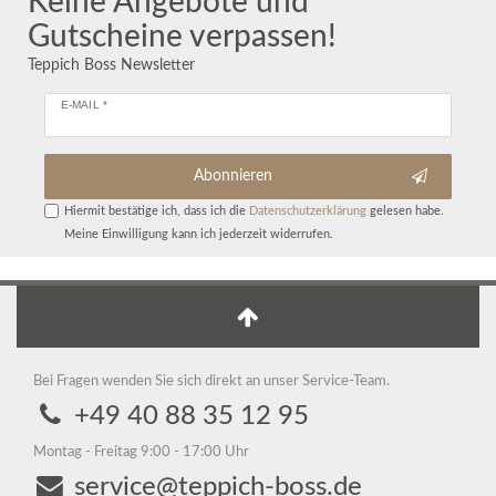
Keine Angebote und
Gutscheine verpassen!
Teppich Boss Newsletter
E-MAIL *
Abonnieren
Hiermit bestätige ich, dass ich die
Daten­schutz­erklärung
gelesen habe.
Meine Einwilligung kann ich jederzeit widerrufen.
Bei Fragen wenden Sie sich direkt an unser Service-Team.
+49 40 88 35 12 95
Montag - Freitag 9:00 - 17:00 Uhr
service@teppich-boss.de