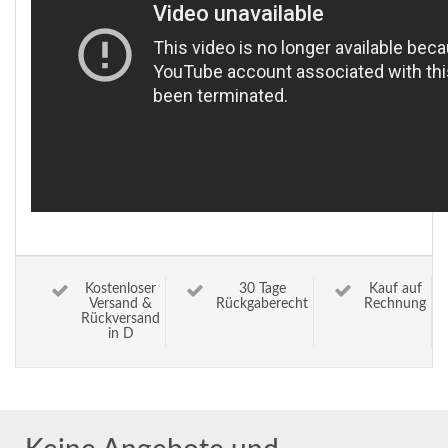
Kostenloser
30 Tage
Kauf auf
Versand &
Rückgaberecht
Rechnung
Rückversand
in D