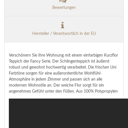
Bewertungen
Hersteller / Verantwortlich in der EU
Verschönern Sie Ihre Wohnung mit einem einfarbigen Kurzflor
Teppich der Fancy Serie. Der Schlingenteppich ist äußerst
robust und gewohnt hochwertig verarbeitet. Die frischen Uni
Farbtöne sorgen für eine außerordentliche Wohlfühl-
Atmosphäre in jedem Zimmer und passen sich an alle
modernen Wohnstile an. Der weiche Flor sorgt für ein
angenehmes Gefühl unter den Füßen. Aus 100% Polypropylen