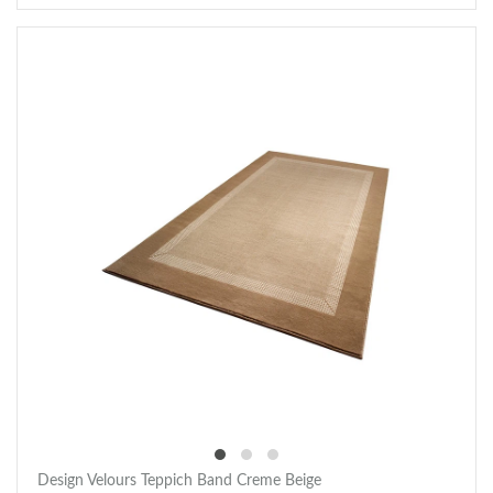
Design Velours Teppich Band Creme Beige