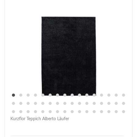
Kurzflor Teppich Alberto Läufer