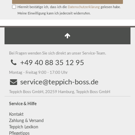
Hiermit bestätige ich, dass ich die
Daten­schutz­erklärung
gelesen habe.
Meine Einwilligung kann ich jederzeit widerrufen.
Bei Fragen wenden Sie sich direkt an unser Service-Team.
+49 40 88 35 12 95
Montag - Freitag 9:00 - 17:00 Uhr
service@teppich-boss.de
Teppich Boss GmbH, 20259 Hamburg, Teppich Boss GmbH
Service & Hilfe
Kontakt
Zahlung & Versand
Teppich Lexikon
Pflegetipps