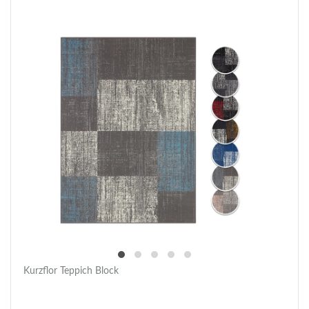
Kurzflor Teppich Block