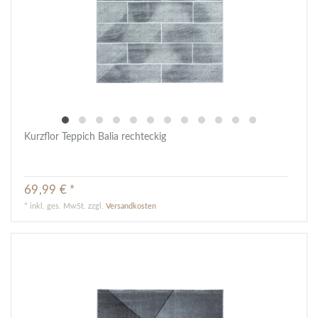
Kurzflor Teppich Balia rechteckig
69,99 € *
*
inkl. ges. MwSt.
zzgl.
Versandkosten