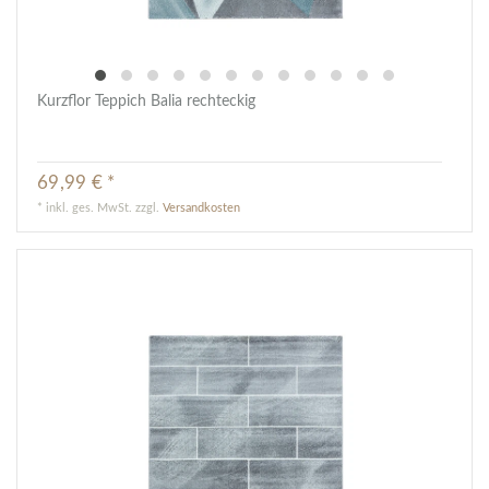
Kurzflor Teppich Balia rechteckig
69,99 € *
*
inkl. ges. MwSt.
zzgl.
Versandkosten