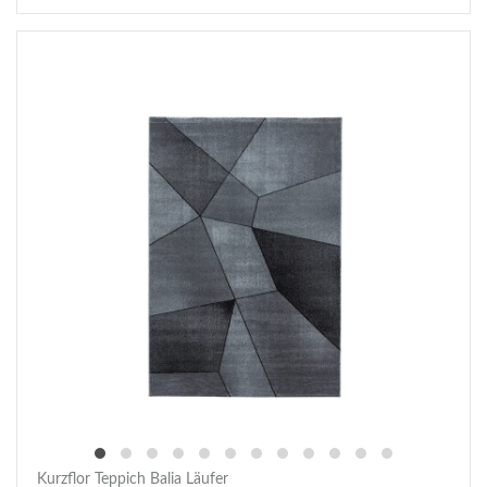
Kurzflor Teppich Balia Läufer