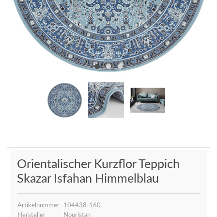
Orientalischer Kurzflor Teppich
Skazar Isfahan Himmelblau
Artikelnummer
104438-160
Hersteller
Nouristan