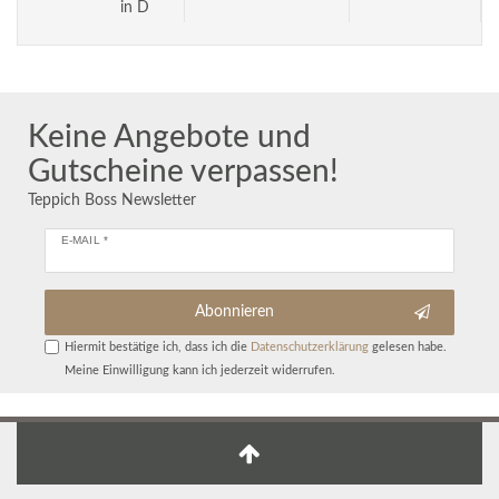
in D
Keine Angebote und
Gutscheine verpassen!
Teppich Boss Newsletter
E-MAIL *
Abonnieren
Hiermit bestätige ich, dass ich die
Daten­schutz­erklärung
gelesen habe.
Meine Einwilligung kann ich jederzeit widerrufen.