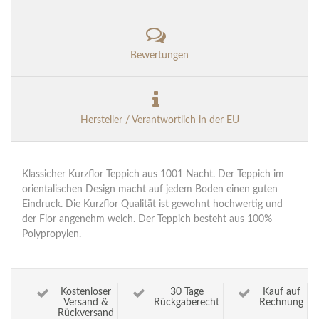
Bewertungen
Hersteller / Verantwortlich in der EU
Klassicher Kurzflor Teppich aus 1001 Nacht. Der Teppich im
orientalischen Design macht auf jedem Boden einen guten
Eindruck. Die Kurzflor Qualität ist gewohnt hochwertig und
der Flor angenehm weich. Der Teppich besteht aus 100%
Polypropylen.
Kostenloser
30 Tage
Kauf auf
Versand &
Rückgaberecht
Rechnung
Rückversand