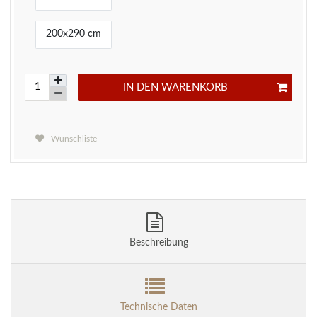
200x290 cm
IN DEN WARENKORB
Wunschliste
Beschreibung
Technische Daten