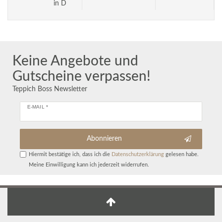
in D
Keine Angebote und
Gutscheine verpassen!
Teppich Boss Newsletter
E-MAIL *
Abonnieren
Hiermit bestätige ich, dass ich die
Daten­schutz­erklärung
gelesen habe.
Meine Einwilligung kann ich jederzeit widerrufen.