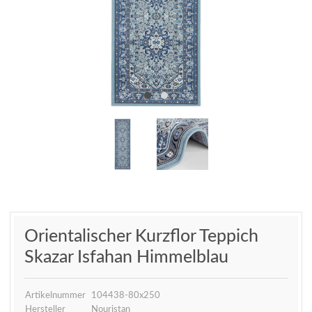
Orientalischer Kurzflor Teppich
Skazar Isfahan Himmelblau
Artikelnummer
104438-80x250
Hersteller
Nouristan