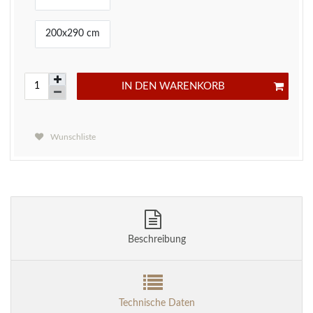
200x290 cm
IN DEN WARENKORB
Wunschliste
Beschreibung
Technische Daten