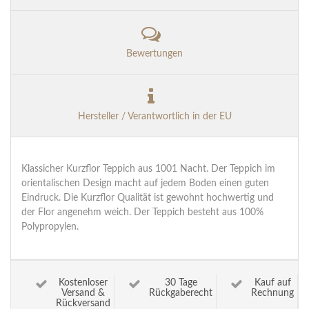
Bewertungen
Hersteller / Verantwortlich in der EU
Klassicher Kurzflor Teppich aus 1001 Nacht. Der Teppich im
orientalischen Design macht auf jedem Boden einen guten
Eindruck. Die Kurzflor Qualität ist gewohnt hochwertig und
der Flor angenehm weich. Der Teppich besteht aus 100%
Polypropylen.
Kostenloser
30 Tage
Kauf auf
Versand &
Rückgaberecht
Rechnung
Rückversand