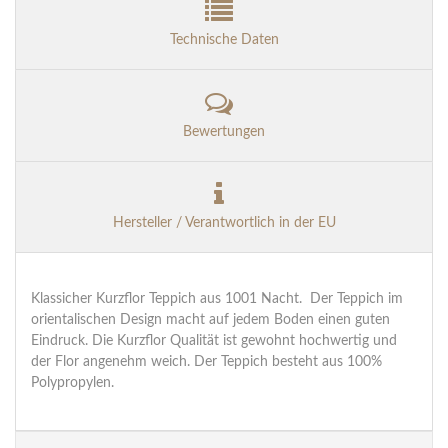
Technische Daten
Bewertungen
Hersteller / Verantwortlich in der EU
Klassicher Kurzflor Teppich aus 1001 Nacht. Der Teppich im
orientalischen Design macht auf jedem Boden einen guten
Eindruck. Die Kurzflor Qualität ist gewohnt hochwertig und
der Flor angenehm weich. Der Teppich besteht aus 100%
Polypropylen.