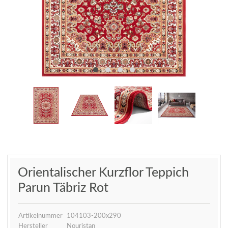
Orientalischer Kurzflor Teppich
Parun Täbriz Rot
Artikelnummer
104103-200x290
Hersteller
Nouristan