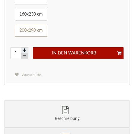
160x230 cm
200x290 cm
IN DEN WARENKORB
Wunschliste
Beschreibung