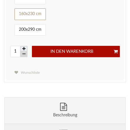
160x230 cm
200x290 cm
IN DEN WARENKORB
Wunschliste
Beschreibung