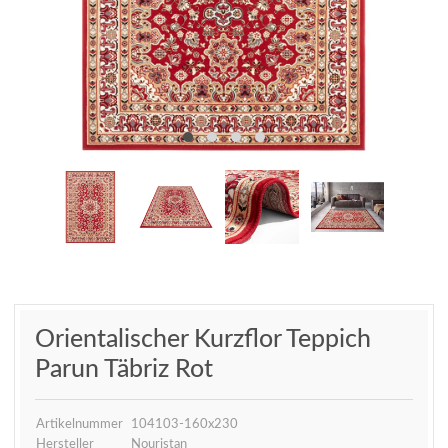
Orientalischer Kurzflor Teppich
Parun Täbriz Rot
Artikelnummer
104103-160x230
Hersteller
Nouristan