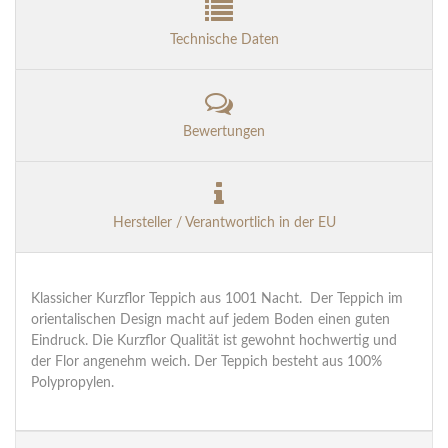
Technische Daten
Bewertungen
Hersteller / Verantwortlich in der EU
Klassicher Kurzflor Teppich aus 1001 Nacht. Der Teppich im
orientalischen Design macht auf jedem Boden einen guten
Eindruck. Die Kurzflor Qualität ist gewohnt hochwertig und
der Flor angenehm weich. Der Teppich besteht aus 100%
Polypropylen.