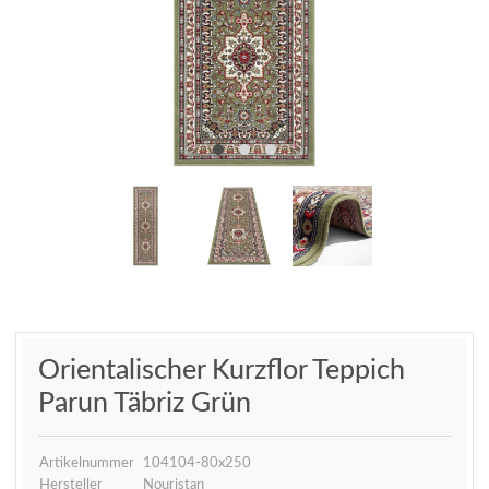
Orientalischer Kurzflor Teppich
Parun Täbriz Grün
Artikelnummer
104104-80x250
Hersteller
Nouristan