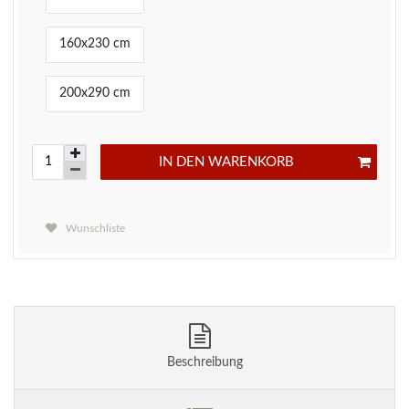
160x230 cm
200x290 cm
IN DEN WARENKORB
Wunschliste
Beschreibung