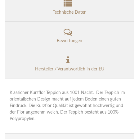
Technische Daten
Bewertungen
Hersteller / Verantwortlich in der EU
Klassicher Kurzflor Teppich aus 1001 Nacht. Der Teppich im
orientalischen Design macht auf jedem Boden einen guten
Eindruck. Die Kurzflor Qualität ist gewohnt hochwertig und
der Flor angenehm weich. Der Teppich besteht aus 100%
Polypropylen.