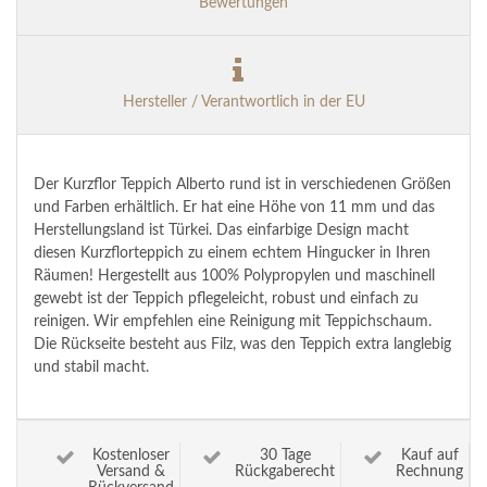
Bewertungen
Hersteller / Verantwortlich in der EU
Der Kurzflor Teppich Alberto rund ist in verschiedenen Größen
und Farben erhältlich. Er hat eine Höhe von 11 mm und das
Herstellungsland ist Türkei. Das einfarbige Design macht
diesen Kurzflorteppich zu einem echtem Hingucker in Ihren
Räumen! Hergestellt aus 100% Polypropylen und maschinell
gewebt ist der Teppich pflegeleicht, robust und einfach zu
reinigen. Wir empfehlen eine Reinigung mit Teppichschaum.
Die Rückseite besteht aus Filz, was den Teppich extra langlebig
und stabil macht.
Kostenloser
30 Tage
Kauf auf
Versand &
Rückgaberecht
Rechnung