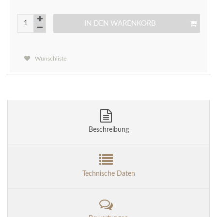
IN DEN WARENKORB
Wunschliste
Beschreibung
Technische Daten