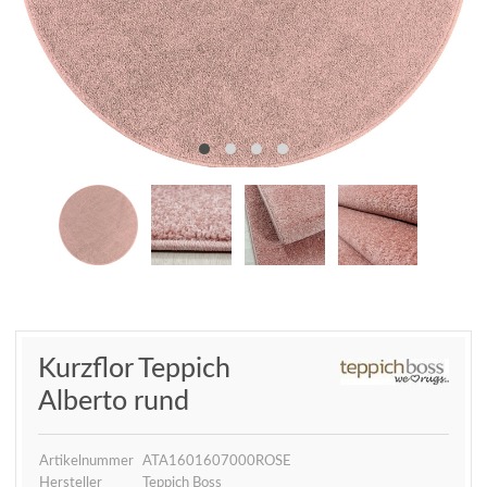
Kurzflor Teppich
Alberto rund
Artikelnummer
ATA1601607000ROSE
Hersteller
Teppich Boss