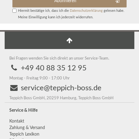
Abonnieren
Hiermit bestätige ich, dass ich die
Daten­schutz­erklärung
gelesen habe.
Meine Einwilligung kann ich jederzeit widerrufen.
Bei Fragen wenden Sie sich direkt an unser Service-Team.
+49 40 88 35 12 95
Montag - Freitag 9:00 - 17:00 Uhr
service@teppich-boss.de
Teppich Boss GmbH, 20259 Hamburg, Teppich Boss GmbH
Service & Hilfe
Kontakt
Zahlung & Versand
Teppich Lexikon