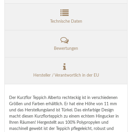
Technische Daten
Bewertungen
Hersteller / Verantwortlich in der EU
Der Kurzflor Teppich Alberto rechteckig ist in verschiedenen
Größen und Farben erhältlich. Er hat eine Höhe von 11 mm
und das Herstellungsland ist Türkei. Das einfarbige Design
macht diesen Kurzflorteppich zu einem echtem Hingucker in
Ihren Räumen! Hergestellt aus 100% Polypropylen und
maschinell gewebt ist der Teppich pflegeleicht, robust und