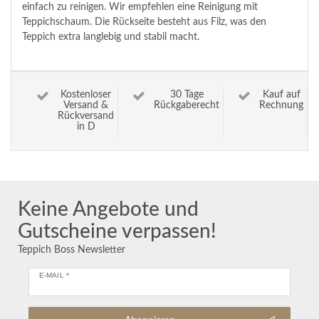
einfach zu reinigen. Wir empfehlen eine Reinigung mit
Teppichschaum. Die Rückseite besteht aus Filz, was den
Teppich extra langlebig und stabil macht.
Kostenloser
30 Tage
Kauf auf
Versand &
Rückgaberecht
Rechnung
Rückversand
in D
Keine Angebote und
Gutscheine verpassen!
Teppich Boss Newsletter
E-MAIL *