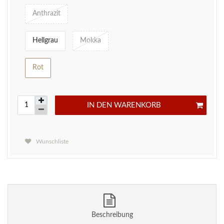
Anthrazit
Hellgrau
Mokka
Rot
IN DEN WARENKORB
Wunschliste
Beschreibung