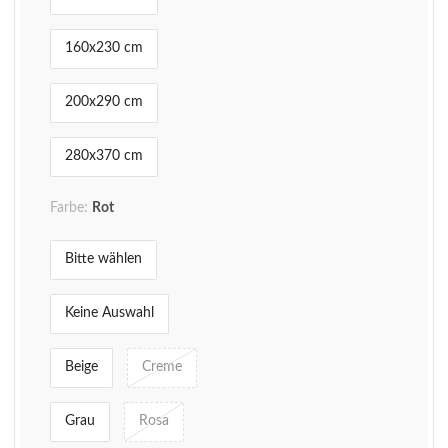
160x230 cm
200x290 cm
280x370 cm
Farbe:
Rot
Bitte wählen
Keine Auswahl
Beige
Creme
Grau
Rosa