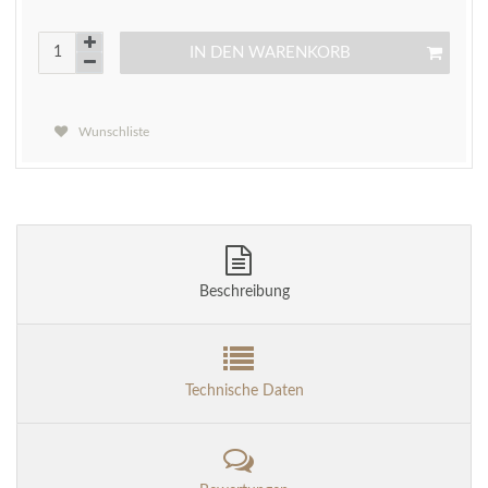
IN DEN WARENKORB
Wunschliste
Beschreibung
Technische Daten