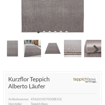
Kurzflor Teppich
Alberto Läufer
Artikelnummer
ATA601007000BEIGE
Hersteller
Teppich Boss