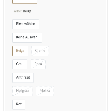
Farbe:
Beige
Bitte wählen
Keine Auswahl
Beige
Creme
Grau
Rosa
Anthrazit
Hellgrau
Mokka
Rot