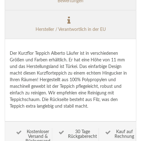
Bewertungen
Hersteller / Verantwortlich in der EU
Der Kurzflor Teppich Alberto Läufer ist in verschiedenen
Größen und Farben erhältlich. Er hat eine Höhe von 11 mm
und das Herstellungsland ist Türkei. Das einfarbige Design
macht diesen Kurzflorteppich zu einem echtem Hingucker in
Ihren Räumen! Hergestellt aus 100% Polypropylen und
maschinell gewebt ist der Teppich pflegeleicht, robust und
einfach zu reinigen. Wir empfehlen eine Reinigung mit
Teppichschaum. Die Rückseite besteht aus Filz, was den
Teppich extra langlebig und stabil macht.
Kostenloser
30 Tage
Kauf auf
Versand &
Rückgaberecht
Rechnung