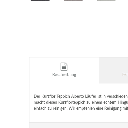
Beschreibung
Tec
Der Kurzflor Teppich Alberto Läufer ist in verschied
macht diesen Kurzflorteppich zu einem echtem Hinguc
einfach zu reinigen. Wir empfehlen eine Reinigung mit