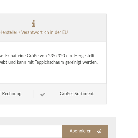
Hersteller / Verantwortlich in der EU
se. Er hat eine Größe von 235x320 cm. Hergestellt
gewebt und kann mit Teppichschaum gereinigt werden,
f Rechnung
Großes Sortiment
Abonnieren