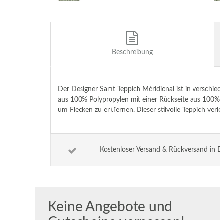
Beschreibung
Der Designer Samt Teppich Méridional ist in verschie
aus 100% Polypropylen mit einer Rückseite aus 100% J
um Flecken zu entfernen. Dieser stilvolle Teppich v
Kostenloser Versand & Rückversand in 
Keine Angebote und