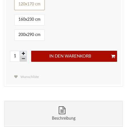
120x170 cm
160x230 cm
200x290 cm
IN DEN WARENKORB
Wunschliste
Beschreibung