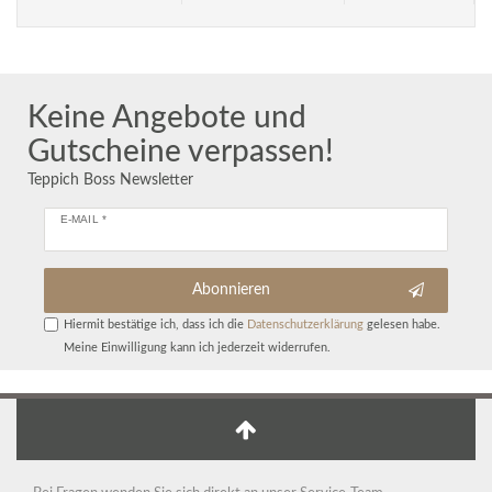
Keine Angebote und
Gutscheine verpassen!
Teppich Boss Newsletter
E-MAIL *
Abonnieren
Hiermit bestätige ich, dass ich die
Daten­schutz­erklärung
gelesen habe.
Meine Einwilligung kann ich jederzeit widerrufen.