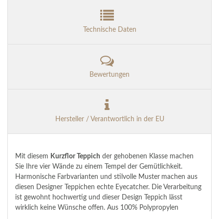
Technische Daten
Bewertungen
Hersteller / Verantwortlich in der EU
Mit diesem
Kurzflor Teppich
der gehobenen Klasse machen
Sie Ihre vier Wände zu einem Tempel der Gemütlichkeit.
Harmonische Farbvarianten und stilvolle Muster
machen aus
diesen Designer Teppichen echte Eyecatcher. Die Verarbeitung
ist gewohnt hochwertig und dieser Design Teppich lässt
wirklich keine Wünsche offen. Aus 100% Polypropylen