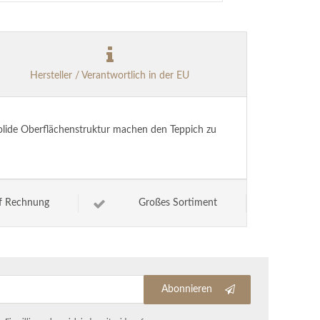
Hersteller / Verantwortlich in der EU
solide Oberflächenstruktur machen den Teppich zu
f Rechnung
Großes Sortiment
Abonnieren