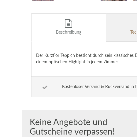
Beschreibung
Tec
Der Kurzflor Teppich besticht durch sein klassisches
einem optischen Highlight in jedem Zimmer.
Kostenloser Versand & Rückversand in 
Keine Angebote und
Gutscheine verpassen!