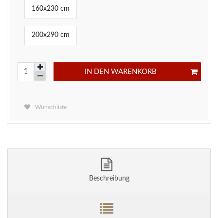
160x230 cm
200x290 cm
IN DEN WARENKORB
Wunschliste
Beschreibung