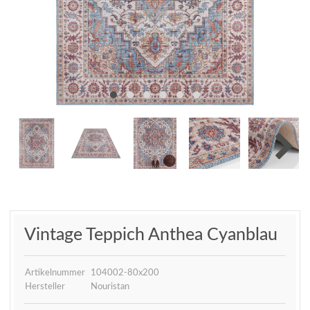
Vintage Teppich Anthea Cyanblau
Artikelnummer
104002-80x200
Hersteller
Nouristan