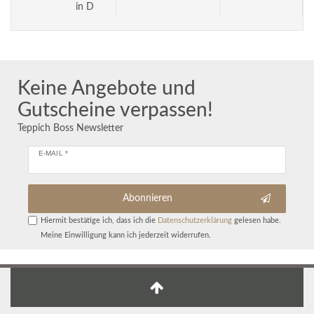
in D
Keine Angebote und
Gutscheine verpassen!
Teppich Boss Newsletter
E-MAIL *
Abonnieren
Hiermit bestätige ich, dass ich die
Daten­schutz­erklärung
gelesen habe.
Meine Einwilligung kann ich jederzeit widerrufen.