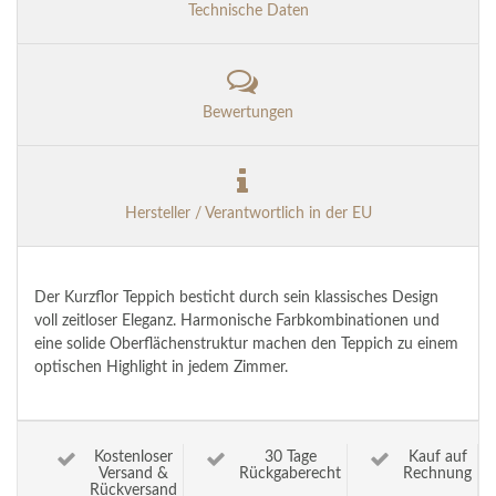
Technische Daten
Bewertungen
Hersteller / Verantwortlich in der EU
Der Kurzflor Teppich besticht durch sein klassisches Design
voll zeitloser Eleganz. Harmonische Farbkombinationen und
eine solide Oberflächenstruktur machen den Teppich zu einem
optischen Highlight in jedem Zimmer.
Kostenloser
30 Tage
Kauf auf
Versand &
Rückgaberecht
Rechnung
Rückversand