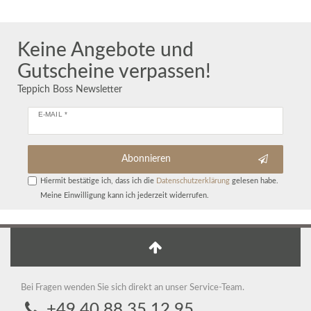
Keine Angebote und
Gutscheine verpassen!
Teppich Boss Newsletter
E-MAIL *
Abonnieren
Hiermit bestätige ich, dass ich die
Daten­schutz­erklärung
gelesen habe.
Meine Einwilligung kann ich jederzeit widerrufen.
Bei Fragen wenden Sie sich direkt an unser Service-Team.
+49 40 88 35 12 95