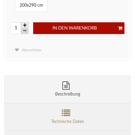
200x290 cm
IN DEN WARENKORB
Wunschliste
Beschreibung
Technische Daten