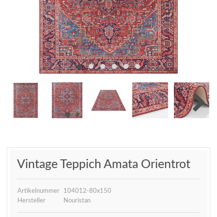
Vintage Teppich Amata Orientrot
Artikelnummer
104012-80x150
Hersteller
Nouristan