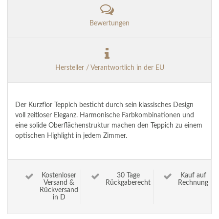
Bewertungen
Hersteller / Verantwortlich in der EU
Der Kurzflor Teppich besticht durch sein klassisches Design
voll zeitloser Eleganz. Harmonische Farbkombinationen und
eine solide Oberflächenstruktur machen den Teppich zu einem
optischen Highlight in jedem Zimmer.
Kostenloser
30 Tage
Kauf auf
Versand &
Rückgaberecht
Rechnung
Rückversand
in D