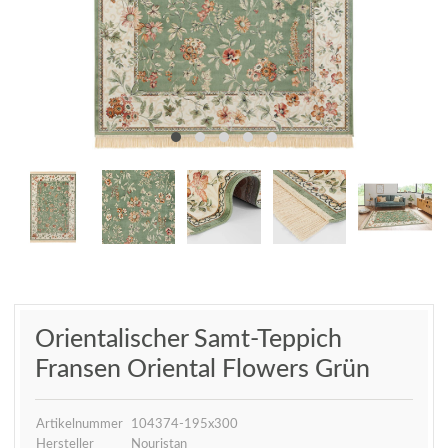
Orientalischer Samt-Teppich
Fransen Oriental Flowers Grün
Artikelnummer
104374-195x300
Hersteller
Nouristan