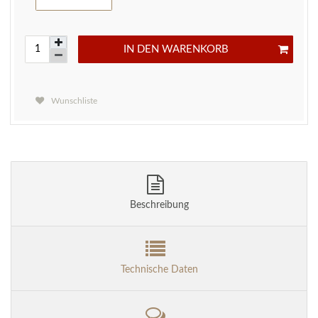
IN DEN WARENKORB
Wunschliste
Beschreibung
Technische Daten