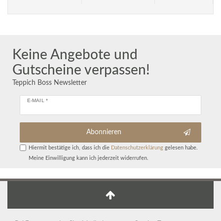
Keine Angebote und
Gutscheine verpassen!
Teppich Boss Newsletter
E-MAIL *
Abonnieren
Hiermit bestätige ich, dass ich die
Daten­schutz­erklärung
gelesen habe.
Meine Einwilligung kann ich jederzeit widerrufen.