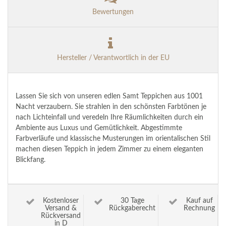
Bewertungen
Hersteller / Verantwortlich in der EU
Lassen Sie sich von unseren edlen Samt Teppichen aus 1001
Nacht verzaubern. Sie strahlen in den schönsten Farbtönen je
nach Lichteinfall und veredeln Ihre Räumlichkeiten durch ein
Ambiente aus Luxus und Gemütlichkeit. Abgestimmte
Farbverläufe und klassische Musterungen im orientalischen Stil
machen diesen Teppich in jedem Zimmer zu einem eleganten
Blickfang.
Kostenloser
30 Tage
Kauf auf
Versand &
Rückgaberecht
Rechnung
Rückversand
in D