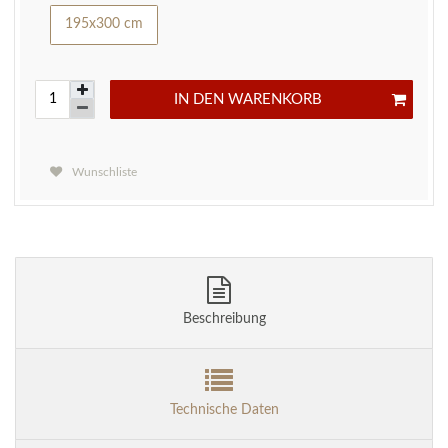
195x300 cm
IN DEN WARENKORB
Wunschliste
Beschreibung
Technische Daten