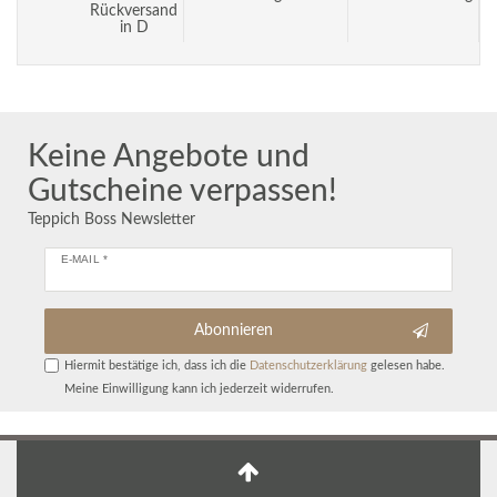
Rückversand
in D
Keine Angebote und
Gutscheine verpassen!
Teppich Boss Newsletter
E-MAIL *
Abonnieren
Hiermit bestätige ich, dass ich die
Daten­schutz­erklärung
gelesen habe.
Meine Einwilligung kann ich jederzeit widerrufen.