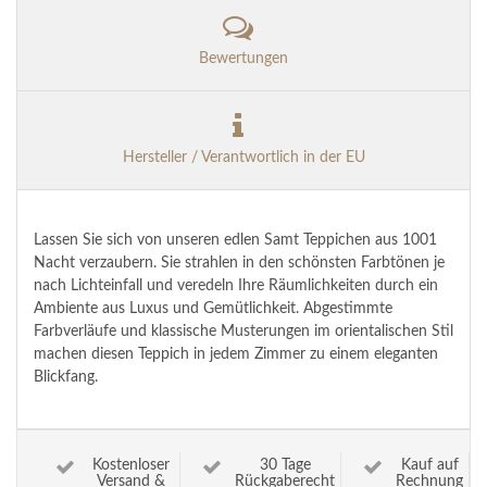
Bewertungen
Hersteller / Verantwortlich in der EU
Lassen Sie sich von unseren edlen Samt Teppichen aus 1001
Nacht verzaubern. Sie strahlen in den schönsten Farbtönen je
nach Lichteinfall und veredeln Ihre Räumlichkeiten durch ein
Ambiente aus Luxus und Gemütlichkeit. Abgestimmte
Farbverläufe und klassische Musterungen im orientalischen Stil
machen diesen Teppich in jedem Zimmer zu einem eleganten
Blickfang.
Kostenloser
30 Tage
Kauf auf
Versand &
Rückgaberecht
Rechnung