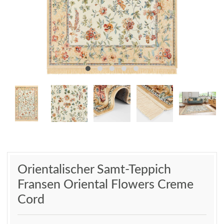
Orientalischer Samt-Teppich
Fransen Oriental Flowers Creme
Cord