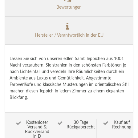
Bewertungen
Hersteller / Verantwortlich in der EU
Lassen Sie sich von unseren edlen Samt Teppichen aus 1001
Nacht verzaubern. Sie strahlen in den schönsten Farbtönen je
nach Lichteinfall und veredeln Ihre Räumlichkeiten durch ein
Ambiente aus Luxus und Gemütlichkeit. Abgestimmte
Farbverläufe und klassische Musterungen im orientalischen Stil
machen diesen Teppich in jedem Zimmer zu einem eleganten
Blickfang.
Kostenloser
30 Tage
Kauf auf
Versand &
Rückgaberecht
Rechnung
Rückversand
in D