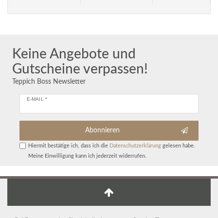
Keine Angebote und
Gutscheine verpassen!
Teppich Boss Newsletter
E-MAIL *
Abonnieren
Hiermit bestätige ich, dass ich die
Daten­schutz­erklärung
gelesen habe.
Meine Einwilligung kann ich jederzeit widerrufen.