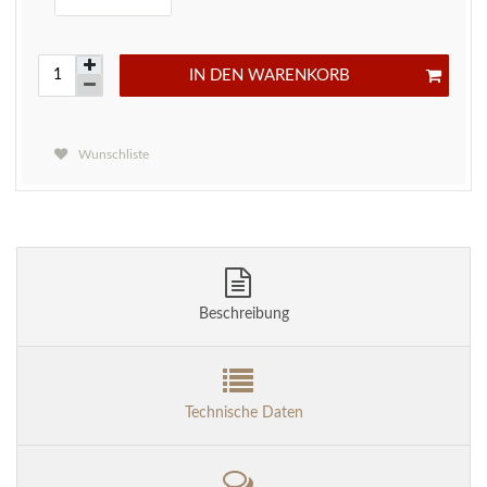
IN DEN WARENKORB
Wunschliste
Beschreibung
Technische Daten