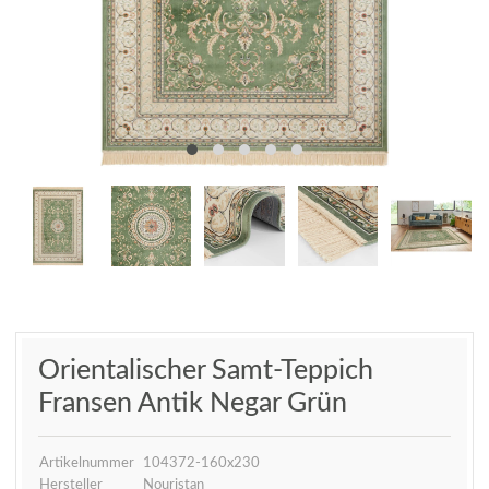
Orientalischer Samt-Teppich
Fransen Antik Negar Grün
Artikelnummer
104372-160x230
Hersteller
Nouristan