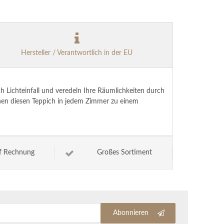
Hersteller / Verantwortlich in der EU
h Lichteinfall und veredeln Ihre Räumlichkeiten durch
hen diesen Teppich in jedem Zimmer zu einem
f Rechnung
Großes Sortiment
Abonnieren