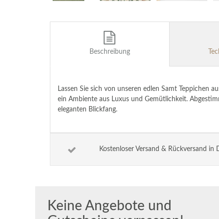
Beschreibung
Tec
Lassen Sie sich von unseren edlen Samt Teppichen aus
ein Ambiente aus Luxus und Gemütlichkeit. Abgestim
eleganten Blickfang.
Kostenloser Versand & Rückversand in 
Keine Angebote und