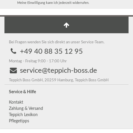
Meine Einwilligung kann ich jederzeit widerrufen.
Bei Fragen wenden Sie sich direkt an unser Service-Team.
+49 40 88 35 12 95
Montag - Freitag 9:00 - 17:00 Uhr
service@teppich-boss.de
Teppich Boss GmbH, 20259 Hamburg, Teppich Boss GmbH
Service & Hilfe
Kontakt
Zahlung & Versand
Teppich Lexikon
Pflegetipps