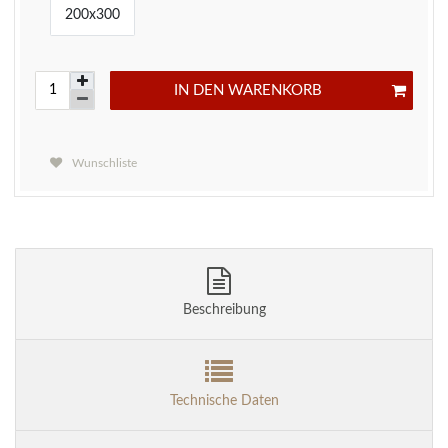
200x300
IN DEN WARENKORB
Wunschliste
Beschreibung
Technische Daten