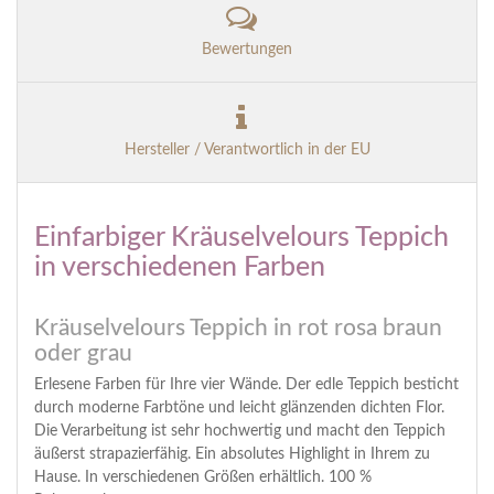
Bewertungen
Hersteller / Verantwortlich in der EU
Einfarbiger Kräuselvelours Teppich
in verschiedenen Farben
Kräuselvelours Teppich in rot rosa braun
oder grau
Erlesene Farben für Ihre vier Wände. Der edle Teppich besticht
durch moderne Farbtöne und leicht glänzenden dichten Flor.
Die Verarbeitung ist sehr hochwertig und macht den Teppich
äußerst strapazierfähig. Ein absolutes Highlight in Ihrem zu
Hause. In verschiedenen Größen erhältlich. 100 %