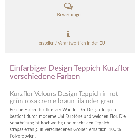
Bewertungen
Hersteller / Verantwortlich in der EU
Einfarbiger Design Teppich Kurzflor
verschiedene Farben
Kurzflor Velours Design Teppich in rot
grün rosa creme braun lila oder grau
Frische Farben für Ihre vier Wände. Der Design Teppich
besticht durch moderne Uni Farbtöne und weichen Flor. Die
Verarbeitung ist hochwertig und macht den Teppich
strapazierfähig. In verschiedenen Größen erhältlich. 100 %
Polypropylen.