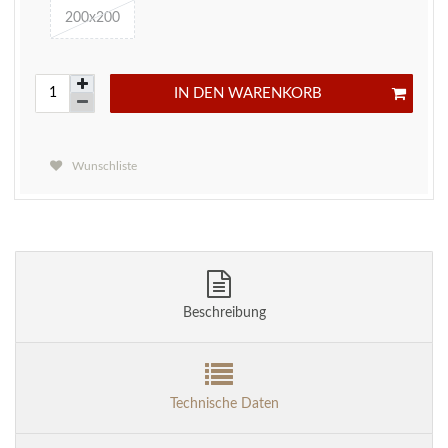
200x200
IN DEN WARENKORB
Wunschliste
Beschreibung
Technische Daten