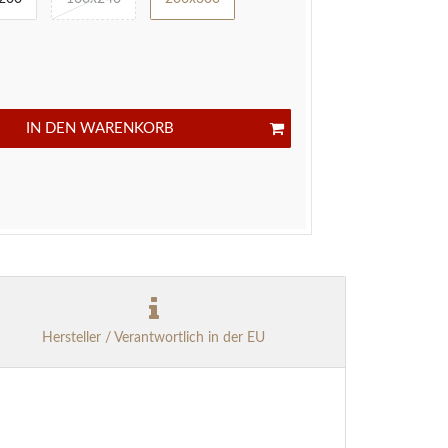
IN DEN WARENKORB
Hersteller / Verantwortlich in der EU