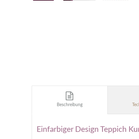
Beschreibung
Tec
Einfarbiger Design Teppich Ku