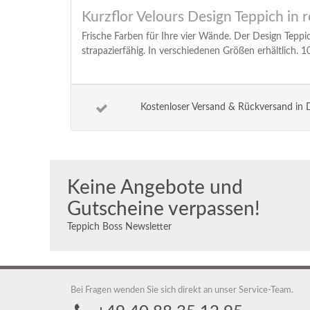
Kurzflor Velours Design Teppich in r
Frische Farben für Ihre vier Wände. Der Design Tepp
strapazierfähig. In verschiedenen Größen erhältlich. 
Kostenloser Versand & Rückversand in 
Keine Angebote und
Gutscheine verpassen!
Teppich Boss Newsletter
Bei Fragen wenden Sie sich direkt an unser Service-Team.