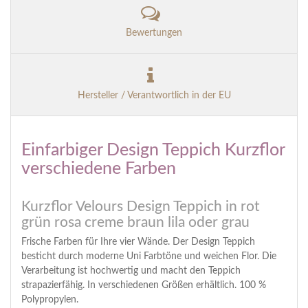
Bewertungen
Hersteller / Verantwortlich in der EU
Einfarbiger Design Teppich Kurzflor
verschiedene Farben
Kurzflor Velours Design Teppich in rot
grün rosa creme braun lila oder grau
Frische Farben für Ihre vier Wände. Der Design Teppich
besticht durch moderne Uni Farbtöne und weichen Flor. Die
Verarbeitung ist hochwertig und macht den Teppich
strapazierfähig. In verschiedenen Größen erhältlich. 100 %
Polypropylen.