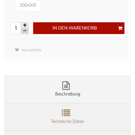
200x200
IN DEN WARENKORB
Wunschliste
Beschreibung
Technische Daten