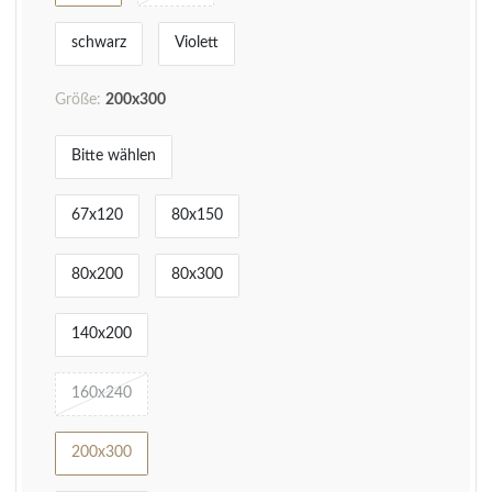
schwarz
Violett
Größe:
200x300
Bitte wählen
67x120
80x150
80x200
80x300
140x200
160x240
200x300