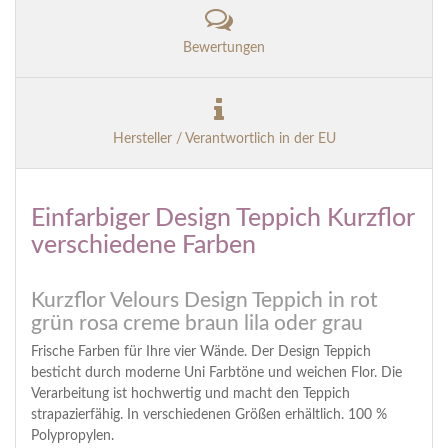
Bewertungen
Hersteller / Verantwortlich in der EU
Einfarbiger Design Teppich Kurzflor
verschiedene Farben
Kurzflor Velours Design Teppich in rot
grün rosa creme braun lila oder grau
Frische Farben für Ihre vier Wände. Der Design Teppich
besticht durch moderne Uni Farbtöne und weichen Flor. Die
Verarbeitung ist hochwertig und macht den Teppich
strapazierfähig. In verschiedenen Größen erhältlich. 100 %
Polypropylen.