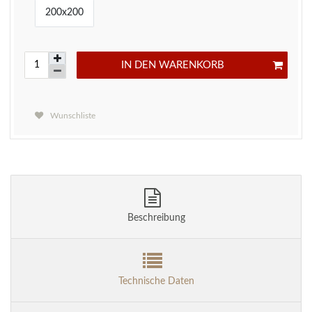
200x200
IN DEN WARENKORB
Wunschliste
Beschreibung
Technische Daten