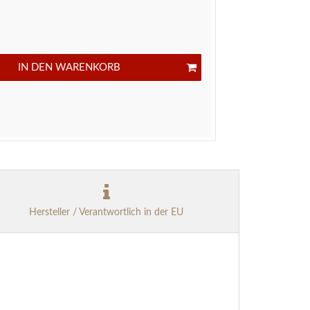
IN DEN WARENKORB
Hersteller / Verantwortlich in der EU