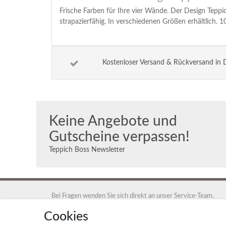
Frische Farben für Ihre vier Wände. Der Design Tepp
strapazierfähig. In verschiedenen Größen erhältlich. 
Kostenloser Versand & Rückversand in 
Keine Angebote und
Gutscheine verpassen!
Teppich Boss Newsletter
Bei Fragen wenden Sie sich direkt an unser Service-Team.
+49 40 88 35 12 95
Cookies