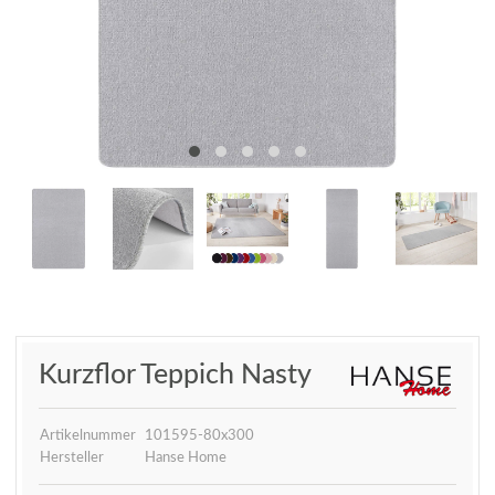
Kurzflor Teppich Nasty
Artikelnummer
101595-80x300
Hersteller
Hanse Home