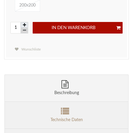
200x200
IN DEN WARENKORB
Wunschliste
Beschreibung
Technische Daten