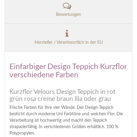
Bewertungen
Hersteller / Verantwortlich in der EU
Einfarbiger Design Teppich Kurzflor
verschiedene Farben
Kurzflor Velours Design Teppich in rot
grün rosa creme braun lila oder grau
Frische Farben für Ihre vier Wände. Der Design Teppich
besticht durch moderne Uni Farbtöne und weichen Flor. Die
Verarbeitung ist hochwertig und macht den Teppich
strapazierfähig. In verschiedenen Größen erhältlich. 100 %
Polypropylen.