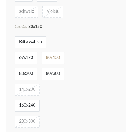
schwarz
Violett
Größe:
80x150
Bitte wählen
67x120
80x150
80x200
80x300
140x200
160x240
200x300