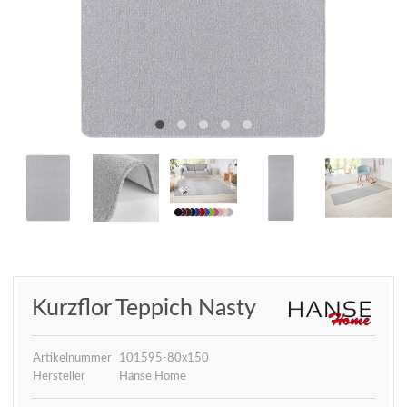
Kurzflor Teppich Nasty
Artikelnummer
101595-80x150
Hersteller
Hanse Home