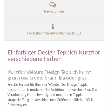
Bewertungen
Hersteller / Verantwortlich in der EU
Einfarbiger Design Teppich Kurzflor
verschiedene Farben
Kurzflor Velours Design Teppich in rot
grün rosa creme braun lila oder grau
Frische Farben für Ihre vier Wände. Der Design Teppich
besticht durch moderne Uni Farbtöne und weichen Flor. Die
Verarbeitung ist hochwertig und macht den Teppich
strapazierfähig. In verschiedenen Größen erhältlich. 100 %
Polypropylen.