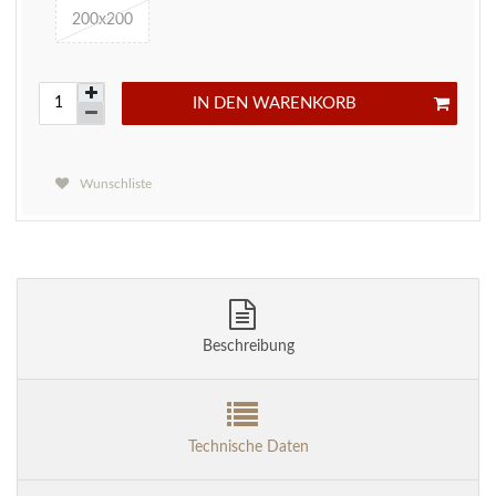
200x200
IN DEN WARENKORB
Wunschliste
Beschreibung
Technische Daten