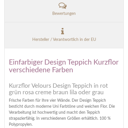
Bewertungen
Hersteller / Verantwortlich in der EU
Einfarbiger Design Teppich Kurzflor
verschiedene Farben
Kurzflor Velours Design Teppich in rot
grün rosa creme braun lila oder grau
Frische Farben für Ihre vier Wände. Der Design Teppich
besticht durch moderne Uni Farbtöne und weichen Flor. Die
Verarbeitung ist hochwertig und macht den Teppich
strapazierfähig. In verschiedenen Größen erhältlich. 100 %
Polypropylen.