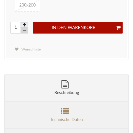
200x200
IN DEN WARENKORB
Wunschliste
Beschreibung
Technische Daten