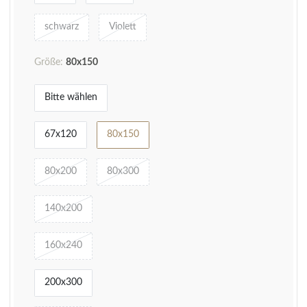
schwarz
Violett
Größe:
80x150
Bitte wählen
67x120
80x150
80x200
80x300
140x200
160x240
200x300