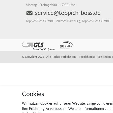
Montag - Freitag 9:00 - 17:00 Uhr
service@teppich-boss.de
Teppich Boss GmbH, 20259 Hamburg, Teppich Boss GmbH
© Copyright 2026 | Alle Rechte vorbehalten. - Teppich Boss | Realisation
c
Cookies
Wir nutzen Cookies auf unserer Website. Einige von diesen
Ihre Erfahrung zu verbessern. Weitere Informationen zu 