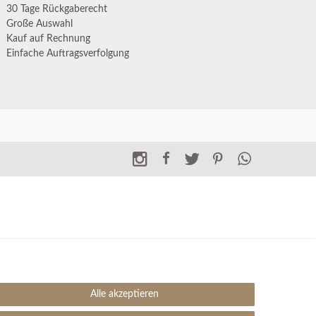
30 Tage Rückgaberecht
Große Auswahl
Kauf auf Rechnung
Einfache Auftragsverfolgung
Alle akzeptieren