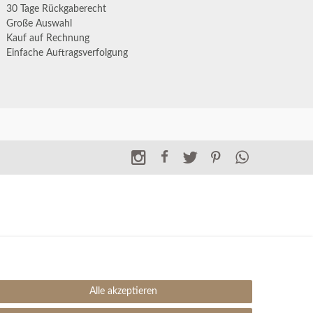
30 Tage Rückgaberecht
Große Auswahl
Kauf auf Rechnung
Einfache Auftragsverfolgung
Alle akzeptieren