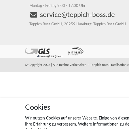
Montag - Freitag 9:00 - 17:00 Uhr
service@teppich-boss.de
Teppich Boss GmbH, 20259 Hamburg, Teppich Boss GmbH
© Copyright 2026 | Alle Rechte vorbehalten. - Teppich Boss | Realisation
c
Cookies
Wir nutzen Cookies auf unserer Website. Einige von diesen
Ihre Erfahrung zu verbessern. Weitere Informationen zu 