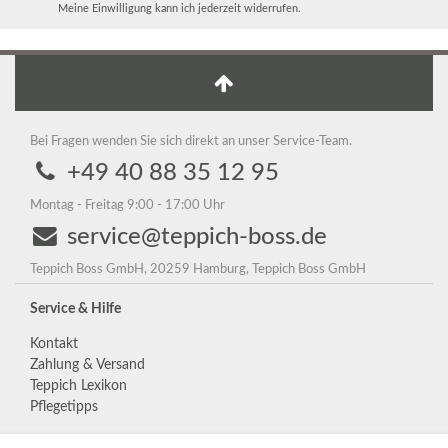
Meine Einwilligung kann ich jederzeit widerrufen.
Bei Fragen wenden Sie sich direkt an unser Service-Team.
+49 40 88 35 12 95
Montag - Freitag 9:00 - 17:00 Uhr
service@teppich-boss.de
Teppich Boss GmbH, 20259 Hamburg, Teppich Boss GmbH
Service & Hilfe
Kontakt
Zahlung & Versand
Teppich Lexikon
Pflegetipps