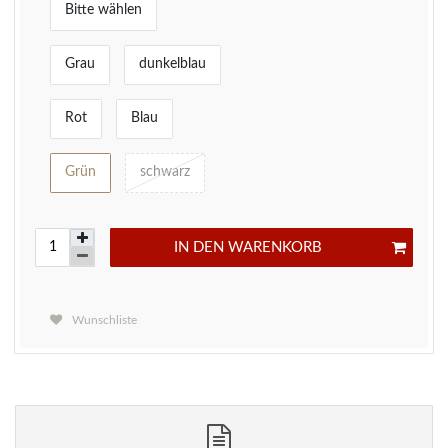
Bitte wählen
Grau
dunkelblau
Rot
Blau
Grün
schwarz
IN DEN WARENKORB
Wunschliste