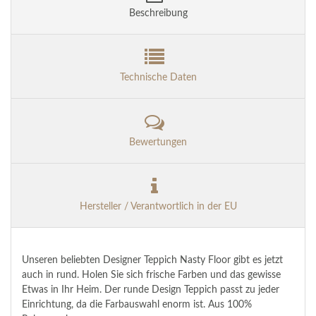
Beschreibung
Technische Daten
Bewertungen
Hersteller / Verantwortlich in der EU
Unseren beliebten Designer Teppich Nasty Floor gibt es jetzt
auch in rund. Holen Sie sich frische Farben und das gewisse
Etwas in Ihr Heim. Der runde Design Teppich passt zu jeder
Einrichtung, da die Farbauswahl enorm ist. Aus 100%