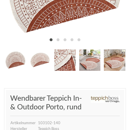
Wendbarer Teppich In-
& Outdoor Porto, rund
Artikelnummer
103102-140
Hersteller
Teppich Boss