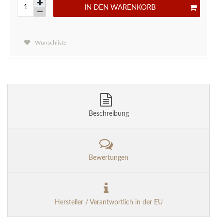
IN DEN WARENKORB
Wunschliste
Beschreibung
Bewertungen
Hersteller / Verantwortlich in der EU