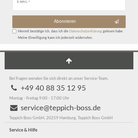
E-MAIL *
Abonnieren
Hiermit bestätige ich, dass ich die
Daten­schutz­erklärung
gelesen habe.
Meine Einwilligung kann ich jederzeit widerrufen.
Bei Fragen wenden Sie sich direkt an unser Service-Team.
+49 40 88 35 12 95
Montag - Freitag 9:00 - 17:00 Uhr
service@teppich-boss.de
Teppich Boss GmbH, 20259 Hamburg, Teppich Boss GmbH
Service & Hilfe