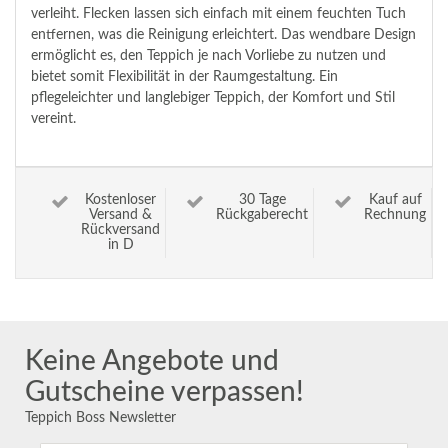
verleiht. Flecken lassen sich einfach mit einem feuchten Tuch
entfernen, was die Reinigung erleichtert. Das wendbare Design
ermöglicht es, den Teppich je nach Vorliebe zu nutzen und
bietet somit Flexibilität in der Raumgestaltung. Ein
pflegeleichter und langlebiger Teppich, der Komfort und Stil
vereint.
Kostenloser
30 Tage
Kauf auf
Versand &
Rückgaberecht
Rechnung
Rückversand
in D
Keine Angebote und
Gutscheine verpassen!
Teppich Boss Newsletter