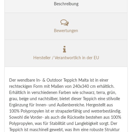
Beschreibung
Bewertungen
Hersteller / Verantwortlich in der EU
Der wendbare In- & Outdoor Teppich Malta ist in einer
rechteckigen Form mit Maßen von 240x340 cm erhältlich.
Erhältlich in verschiedenen Farben wie schwarz, terra, grün,
grau, beige und nachtsilber, bietet dieser Teppich eine stilvolle
Ergänzung für Innen- und Außenbereiche. Hergestellt aus
100% Polypropylen ist er strapazierfähig und wetterbeständig.
Sowohl die Vorder- als auch die Rückseite bestehen aus 100%
Polypropylen, was für Stabilität und Langlebigkeit sorgt. Der
Teppich ist maschinell gewebt, was ihm eine robuste Struktur